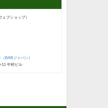
・ウェブショップ）
（BABジャパン）
-11 中村ビル