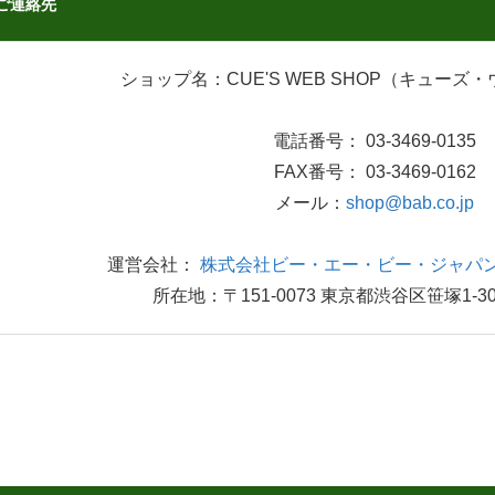
ご連絡先
ショップ名：CUE'S WEB SHOP（キューズ
電話番号： 03-3469-0135
FAX番号： 03-3469-0162
メール：
shop@bab.co.jp
運営会社：
株式会社ビー・エー・ビー・ジャパン
所在地：〒151-0073 東京都渋谷区笹塚1-30