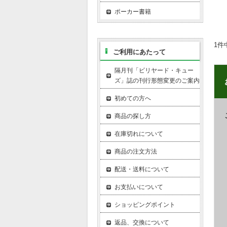
ポーカー書籍
1件
ご利用にあたって
隔月刊「ビリヤード・キュー
ズ」誌の刊行形態変更のご案内
初めての方へ
商品の探し方
在庫切れについて
商品の注文方法
配送・送料について
お支払いについて
ショッピングポイント
返品、交換について