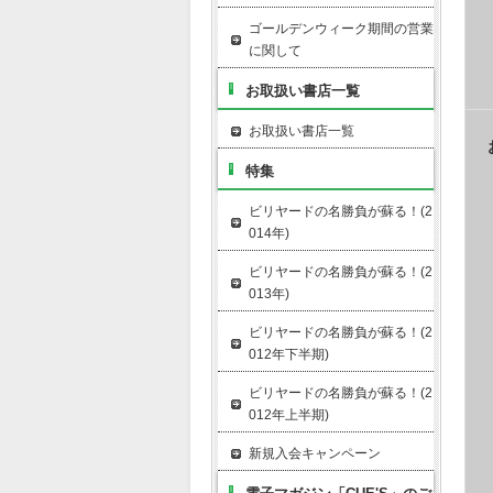
ゴールデンウィーク期間の営業
に関して
お取扱い書店一覧
お取扱い書店一覧
特集
ビリヤードの名勝負が蘇る！(2
014年)
ビリヤードの名勝負が蘇る！(2
013年)
ビリヤードの名勝負が蘇る！(2
012年下半期)
ビリヤードの名勝負が蘇る！(2
012年上半期)
新規入会キャンペーン