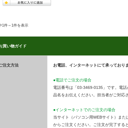
中1件～1件を表示
お買い物ガイド
ご注文方法
お電話、インターネットにて承っており
●電話でご注文の場合
電話番号は「03-3469-0135」です
品名をお伝えください。担当者がご対応
●インターネットでのご注文の場合
当サイト（パソコン用WEBサイト）また
からご注文ください。ご注文が完了する