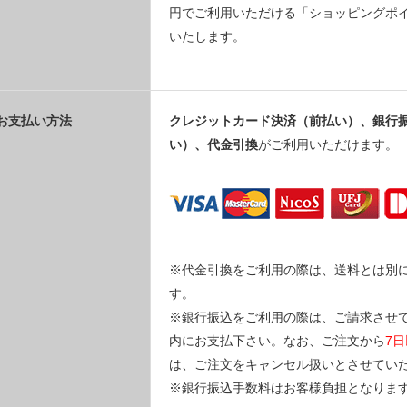
円でご利用いただける「ショッピングポ
いたします。
お支払い方法
クレジットカード決済（前払い）、銀行
い）、
代金引換
がご利用いただけます。
※代金引換をご利用の際は、送料とは別
す。
※銀行振込をご利用の際は、ご請求させ
内にお支払下さい。なお、ご注文から
7
は、ご注文をキャンセル扱いとさせてい
※銀行振込手数料はお客様負担となりま