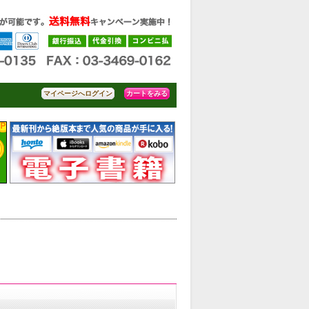
カートをみる
マイページへログイン