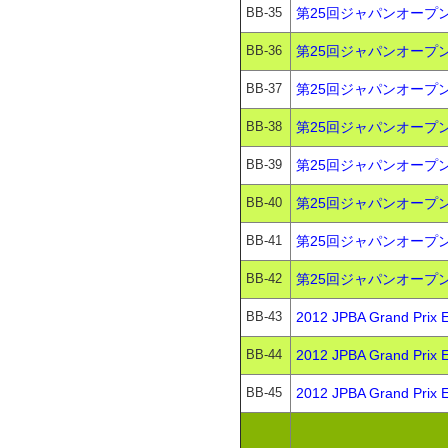
BB-35
第25回ジャパンオープン
BB-36
第25回ジャパンオープン
BB-37
第25回ジャパンオープン
BB-38
第25回ジャパンオープン
BB-39
第25回ジャパンオープン
BB-40
第25回ジャパンオープン
BB-41
第25回ジャパンオープン
BB-42
第25回ジャパンオープン
BB-43
2012 JPBA Grand Pr
BB-44
2012 JPBA Grand P
BB-45
2012 JPBA Grand Pr