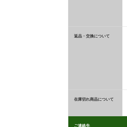
返品・交換について
在庫切れ商品について
ご連絡先