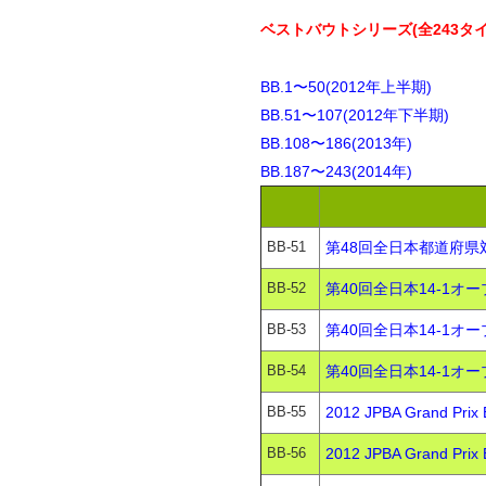
ベストバウトシリーズ(全243タイ
BB.1〜50(2012年上半期)
BB.51〜107(2012年下半期)
BB.108〜186(2013年)
BB.187〜243(2014年)
BB-51
第48回全日本都道府県対
BB-52
第40回全日本14-1オー
BB-53
第40回全日本14-1オー
BB-54
第40回全日本14-1オー
BB-55
2012 JPBA Grand
BB-56
2012 JPBA Grand 