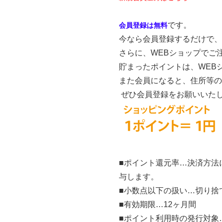
です。
会員登録は無料
今なら会員登録するだけで、
さらに、WEBショップでご
貯まったポイントは、WEB
また会員になると、住所等の
ぜひ会員登録をお願いいた
■ポイント還元率…決済方法
与します。
■小数点以下の扱い…切り捨
■有効期限…12ヶ月間
■ポイント利用時の発行対象