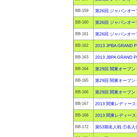
BB-159
第26回 ジャパンオー
BB-160
第26回 ジャパンオー
BB-161
第26回 ジャパンオー
BB-162
2013 JPBA GRAN
BB-163
2013 JBPA GRAN
BB-164
第29回 関東オープン 
BB-165
第29回 関東オープン
BB-166
第29回 関東オープン 
BB-167
2013 関東レディース
BB-168
2013 関東レディー
BB-172
第53期名人戦 ①名人