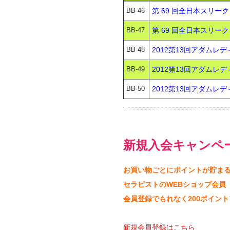
BB-46
第 69 回全日本スリーク
BB-47
第 69 回全日本スリーク
BB-48
2012第13回アダムレデ
BB-49
2012第13回アダムレデ
BB-50
2012第13回アダムレデ
新規入会キャンペ
お買い物ごとにポイントが貯ま
セラピストのWEBショップ会員
会員登録でもれなく200ポイン
新規会員登録はこちら