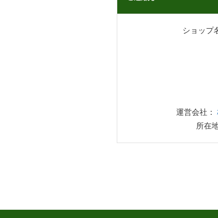
ショップ名
運営会社：
所在地