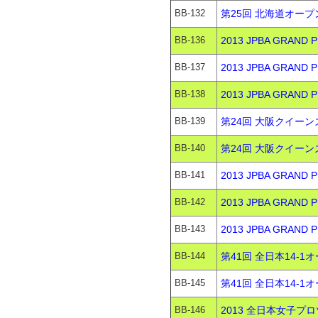
BB-132
第25回 北海道オープン
BB-136
2013 JPBA GRAN
BB-137
2013 JPBA GRAN
BB-138
2013 JPBA GRAN
BB-139
第24回 大阪クイーン
BB-140
第24回 大阪クイーン
BB-141
2013 JPBA GRAN
BB-142
2013 JPBA GRAN
BB-143
2013 JPBA GRAN
BB-144
第41回 全日本14-1
BB-145
第41回 全日本14-1
BB-146
2013 全日本女子プロ