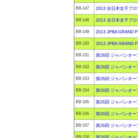
BB-147
2013 全日本女子プロ
BB-148
2013 全日本女子プロ
BB-149
2013 JPBA GRAN
BB-150
2013 JPBA GRAN
BB-151
第26回 ジャパンオー
BB-152
第26回 ジャパンオー
BB-153
第26回 ジャパンオー
BB-154
第26回 ジャパンオープ
BB-155
第26回 ジャパンオー
BB-156
第26回 ジャパンオープ
BB-157
第26回 ジャパンオー
BB-158
第26回 ジャパンオー