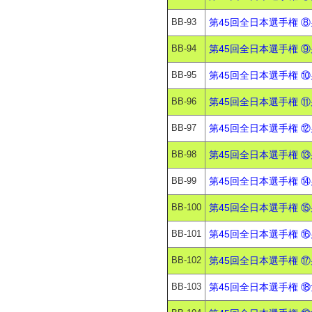
BB-93
第45回全日本選手権 ⑧
BB-94
第45回全日本選手権 ⑨
BB-95
第45回全日本選手権 ⑩
BB-96
第45回全日本選手権 ⑪
BB-97
第45回全日本選手権 ⑫
BB-98
第45回全日本選手権 ⑬
BB-99
第45回全日本選手権 ⑭
BB-100
第45回全日本選手権 ⑮
BB-101
第45回全日本選手権 ⑯
BB-102
第45回全日本選手権 ⑰
BB-103
第45回全日本選手権 ⑱