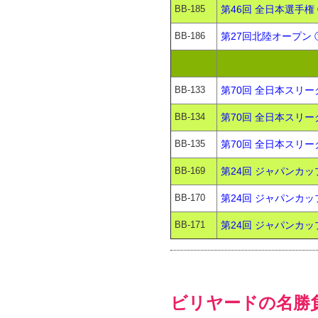
BB-185
第46回 全日本選手権 
BB-186
第27回北陸オープン 
BB-133
第70回 全日本スリー
BB-134
第70回 全日本スリー
BB-135
第70回 全日本スリー
BB-169
第24回 ジャパンカッ
BB-170
第24回 ジャパンカッ
BB-171
第24回 ジャパンカッ
ビリヤードの名勝負