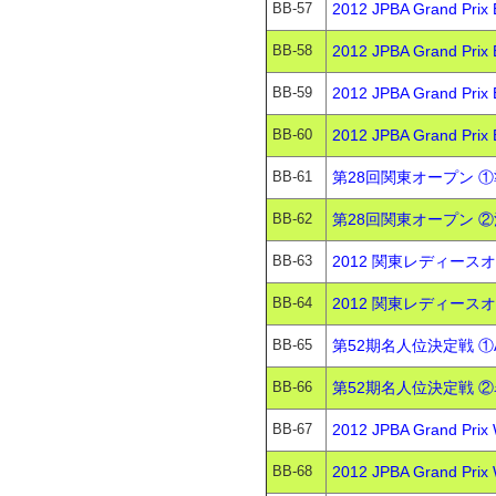
BB-57
2012 JPBA Grand 
BB-58
2012 JPBA Grand
BB-59
2012 JPBA Grand 
BB-60
2012 JPBA Grand 
BB-61
第28回関東オープン ①
BB-62
第28回関東オープン ②
BB-63
2012 関東レディース
BB-64
2012 関東レディース
BB-65
第52期名人位決定戦 ①
BB-66
第52期名人位決定戦 ②
BB-67
2012 JPBA Grand
BB-68
2012 JPBA Grand