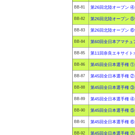
BB-81
第26回北陸オープン ④
BB-82
第26回北陸オープン 
BB-83
第26回北陸オープン ⑥
BB-84
第60回全日本アマチュ
BB-85
第11回奈良エキサイト
BB-86
第45回全日本選手権 ①
BB-87
第45回全日本選手権 ②
BB-88
第45回全日本選手権 ③
BB-89
第45回全日本選手権 ④
BB-90
第45回全日本選手権 ⑤
BB-91
第45回全日本選手権 ⑥
BB-92
第45回全日本選手権 ⑦