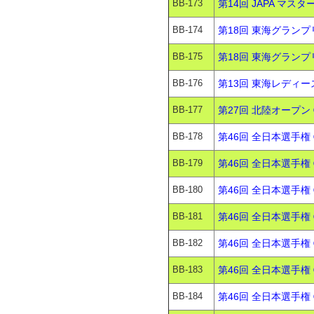
BB-173
第14回 JAPA マスタ
BB-174
第18回 東海グランプ
BB-175
第18回 東海グランプ
BB-176
第13回 東海レディー
BB-177
第27回 北陸オープン 
BB-178
第46回 全日本選手権 
BB-179
第46回 全日本選手権 
BB-180
第46回 全日本選手権
BB-181
第46回 全日本選手権 
BB-182
第46回 全日本選手権
BB-183
第46回 全日本選手権
BB-184
第46回 全日本選手権