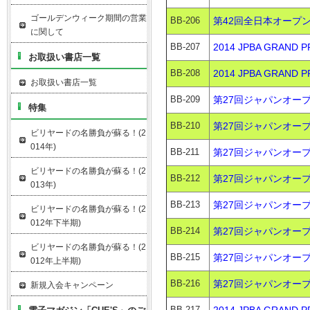
ゴールデンウィーク期間の営業
BB-206
第42回全日本オープン1
に関して
BB-207
2014 JPBA GRAND
お取扱い書店一覧
BB-208
2014 JPBA GRAND
お取扱い書店一覧
BB-209
第27回ジャパンオープン
特集
BB-210
第27回ジャパンオープ
ビリヤードの名勝負が蘇る！(2
014年)
BB-211
第27回ジャパンオープン
ビリヤードの名勝負が蘇る！(2
BB-212
第27回ジャパンオープン
013年)
BB-213
第27回ジャパンオープ
ビリヤードの名勝負が蘇る！(2
012年下半期)
BB-214
第27回ジャパンオープン
ビリヤードの名勝負が蘇る！(2
BB-215
第27回ジャパンオープン
012年上半期)
BB-216
第27回ジャパンオープン
新規入会キャンペーン
BB-217