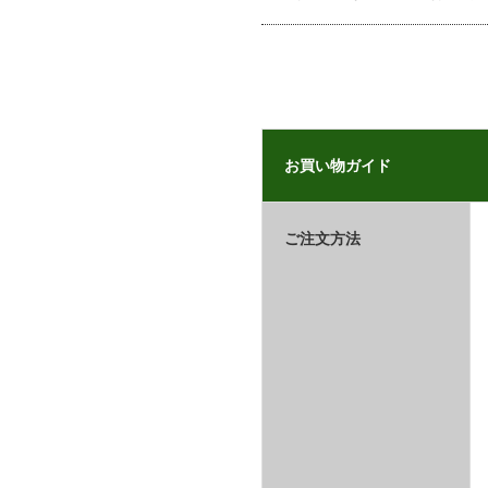
お買い物ガイド
ご注文方法