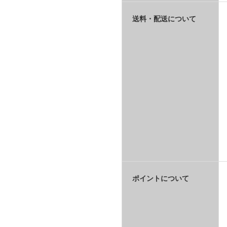
送料・配送について
ポイントについて