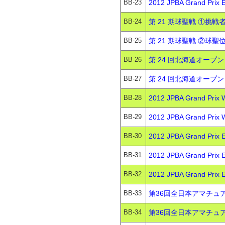
BB-23
2012 JPBA Grand P
BB-24
第 21 期球聖戦 ①挑戦
BB-25
第 21 期球聖戦 ②球聖
BB-26
第 24 回北海道オープン
BB-27
第 24 回北海道オープン 
BB-28
2012 JPBA Grand P
BB-29
2012 JPBA Grand P
BB-30
2012 JPBA Grand P
BB-31
2012 JPBA Grand P
BB-32
2012 JPBA Grand Pr
BB-33
第36回全日本アマチュア
BB-34
第36回全日本アマチュア