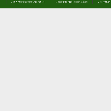
個人情報の取り扱いについて
特定商取引法に関する表示
会社概要