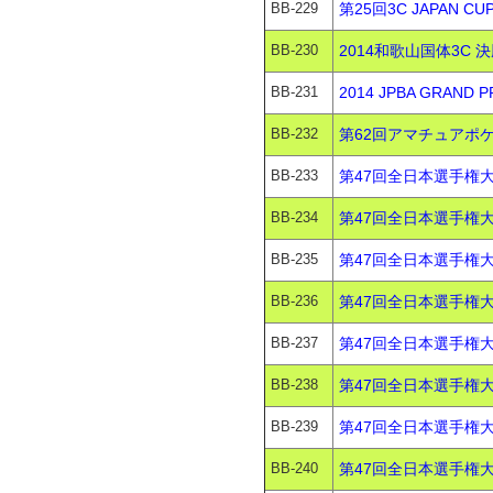
BB-229
第25回3C JAPAN 
BB-230
2014和歌山国体3C 決
BB-231
2014 JPBA GRAND
BB-232
第62回アマチュアポケ
BB-233
第47回全日本選手権大
BB-234
第47回全日本選手権大
BB-235
第47回全日本選手権大
BB-236
第47回全日本選手権大
BB-237
第47回全日本選手権大会
BB-238
第47回全日本選手権大会
BB-239
第47回全日本選手権大会
BB-240
第47回全日本選手権大会