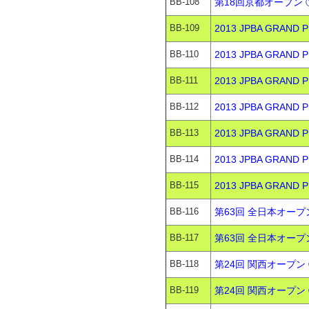
BB-108
第18回京都オープン 
BB-109
2013 JPBA GRAND
BB-110
2013 JPBA GRAND
BB-111
2013 JPBA GRAN
BB-112
2013 JPBA GRAN
BB-113
2013 JPBA GRAN
BB-114
2013 JPBA GRAN
BB-115
2013 JPBA GRAN
BB-116
第63回 全日本オープ
BB-117
第63回 全日本オープ
BB-118
第24回 関西オープン 
BB-119
第24回 関西オープン