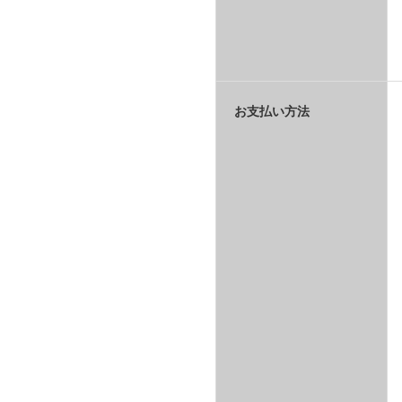
お支払い方法