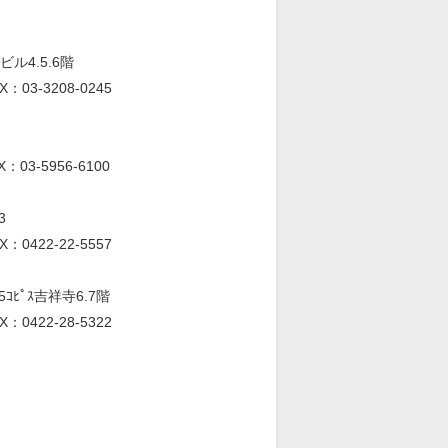
ビル4.5.6階
X：03-3208-0245
X：03-5956-6100
3
X：0422-22-5557
ｺﾋﾟｽ吉祥寺6.7階
X：0422-28-5322