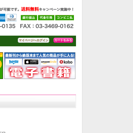
カートをみる
マイページへログイン