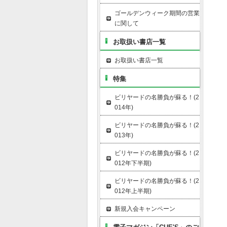
ゴールデンウィーク期間の営業
に関して
お取扱い書店一覧
お取扱い書店一覧
特集
ビリヤードの名勝負が蘇る！(2
014年)
ビリヤードの名勝負が蘇る！(2
013年)
ビリヤードの名勝負が蘇る！(2
012年下半期)
ビリヤードの名勝負が蘇る！(2
012年上半期)
新規入会キャンペーン