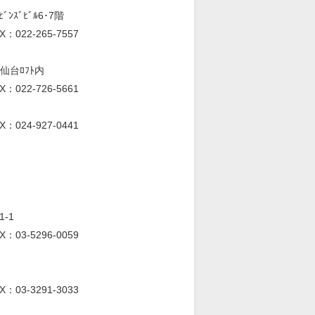
ﾝｽﾞﾋﾞﾙ6･7階
X：022-265-7557
仙台ﾛﾌﾄ内
X：022-726-5661
X：024-927-0441
-1
X：03-5296-0059
X：03-3291-3033