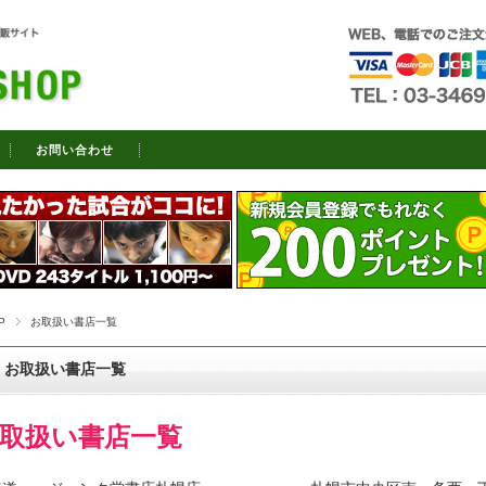
お問い合わせ
P
お取扱い書店一覧
お取扱い書店一覧
取扱い書店一覧