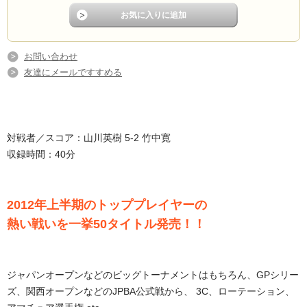
お問い合わせ
友達にメールですすめる
対戦者／スコア：山川英樹 5-2 竹中寛
収録時間：40分
2012年上半期のトッププレイヤーの
熱い戦いを一挙50タイトル発売！！
ジャパンオープンなどのビッグトーナメントはもちろん、GPシリー
ズ、関西オープンなどのJPBA公式戦から、 3C、ローテーション、