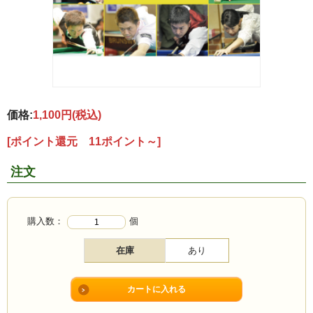
価格:
1,100円
(税込)
[ポイント還元 11ポイント～]
注文
購入数：
個
在庫
あり