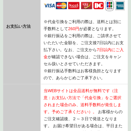
※代金引換をご利用の際は、送料とは別に
お支払い方法
手数料として
260円
が必要となります。
※銀行振込をご利用の際は、ご請求させて
いただいた金額を、ご注文後7日以内にお支
払下さい。なお、ご注文から
7日以内にご入
金
が確認できない場合は、ご注文をキャン
セル扱いとさせていただきます。
※銀行振込手数料はお客様負担となります
ので、あらかじめご了承下さい。
当WEBサイトは全品送料が無料です（注
意：お支払い方法で「代金引換」をご選択
されまた場合のみ、送料手数料が発生しま
す。予めご了承ください）。
お客様からの
ご注文確認後、２～３日で発送となりま
す。 お届け希望日がある場合は、平日また