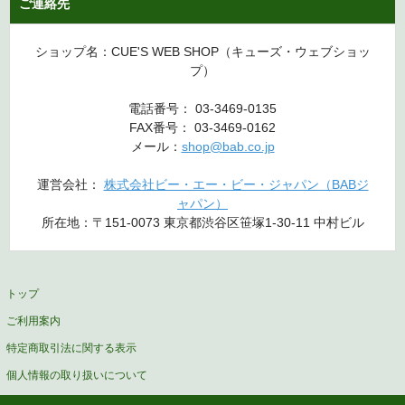
ご連絡先
ショップ名：CUE'S WEB SHOP（キューズ・ウェブショッ
プ）
電話番号： 03-3469-0135
FAX番号： 03-3469-0162
メール：
shop@bab.co.jp
運営会社：
株式会社ビー・エー・ビー・ジャパン（BABジ
ャパン）
所在地：〒151-0073 東京都渋谷区笹塚1-30-11 中村ビル
トップ
ご利用案内
特定商取引法に関する表示
個人情報の取り扱いについて