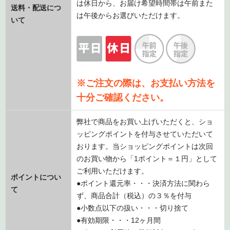
は休日から、お届け希望時間帯は午前また
送料・配送につ
は午後からお選びいただけます。
いて
※ご注文の際は、お支払い方法を
十分ご確認ください。
弊社で商品をお買い上げいただくと、ショ
ッピングポイントを付与させていただいて
おります。当ショッピングポイントは次回
のお買い物から「1ポイント＝１円」として
ご利用いただけます。
ポイントについ
●ポイント還元率・・・決済方法に関わら
て
ず、商品合計（税込）の３％を付与
●小数点以下の扱い・・・切り捨て
●有効期限・・・12ヶ月間