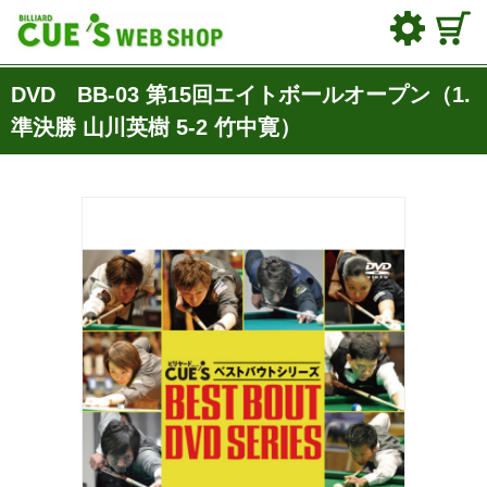
DVD BB-03 第15回エイトボールオープン（1.
準決勝 山川英樹 5-2 竹中寛）