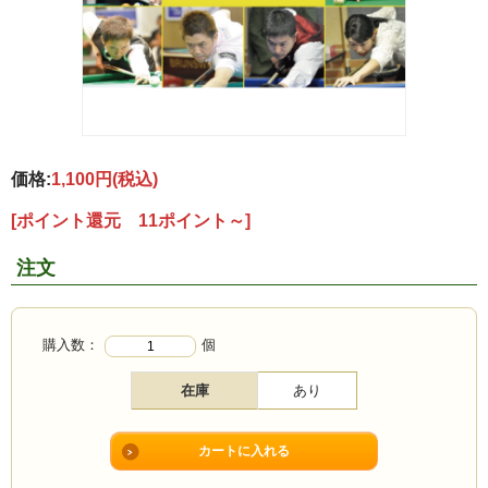
価格:
1,100円
(税込)
[ポイント還元 11ポイント～]
注文
購入数：
個
在庫
あり