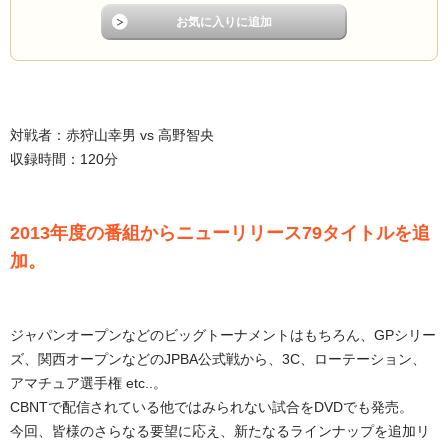
対戦者：赤狩山幸男 vs 高野智央
収録時間：120分
2013年度の番組からニューリリース79タイトルを追
加。
ジャパンオープンなどのビッグトーナメントはもちろん、GPシリー
ズ、関西オープンなどのJPBA公式戦から、3C、ローテーション、
アマチュア選手権 etc..。
CBNTで配信されている他ではみられない試合をDVDでも発売。
今回、皆様のさらなる要望に応え、新たなるラインナップを追加リ