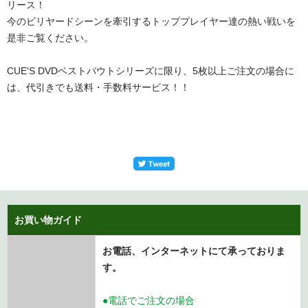
リース！
今のビリヤードシーンを牽引するトッププレイヤー達の熱い戦いを
是非ご覧ください。
CUE'S DVDベストバウトシリーズに限り、5枚以上ご注文の場合に
は、代引きでも送料・手数料サービス！！
お買い物ガイド
お電話、インターネットにて承っておりま
す。
●電話でご注文の場合