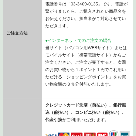
電話番号は「03-3469-0135」です。電話が
繋がりましたら、ご購入されたい商品名を
お伝えください。担当者がご対応させてい
ただきます。
ご注文方法
●インターネットでのご注文の場合
当サイト（パソコン用WEBサイト）または
モバイルサイト（携帯電話サイト）からご
注文ください。ご注文が完了すると、次回
のお買い物から１ポイント１円でご利用い
ただける「ショッピングポイント」をお買
い物金額の３％分付与いたします。
クレジットカード決済（前払い）、銀行振
込
（前払い）
、コンビニ払い
（前払い）、
代金引換
がご利用いただけます。