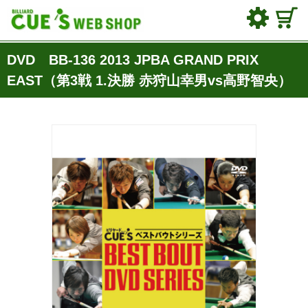
DVD BB-136 2013 JPBA GRAND PRIX
EAST（第3戦 1.決勝 赤狩山幸男vs高野智央）