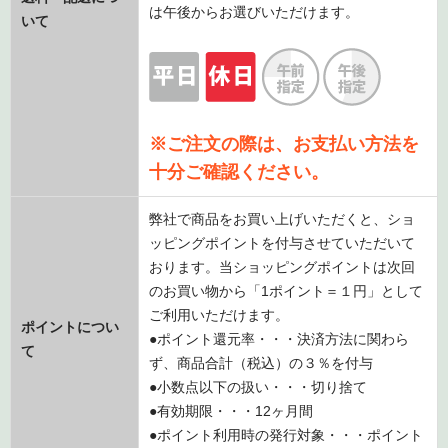
は午後からお選びいただけます。
いて
※ご注文の際は、お支払い方法を
十分ご確認ください。
弊社で商品をお買い上げいただくと、ショ
ッピングポイントを付与させていただいて
おります。当ショッピングポイントは次回
のお買い物から「1ポイント＝１円」として
ご利用いただけます。
ポイントについ
●ポイント還元率・・・決済方法に関わら
て
ず、商品合計（税込）の３％を付与
●小数点以下の扱い・・・切り捨て
●有効期限・・・12ヶ月間
●ポイント利用時の発行対象・・・ポイント