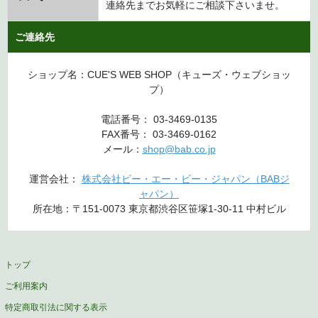
連絡先までお気軽にご相談下さいませ。
ご連絡先
ショップ名：CUE'S WEB SHOP（キューズ・ウェブショッ
プ）
電話番号： 03-3469-0135
FAX番号： 03-3469-0162
メール：
shop@bab.co.jp
運営会社：
株式会社ビー・エー・ビー・ジャパン（BABジ
ャパン）
所在地：〒151-0073 東京都渋谷区笹塚1-30-11 中村ビル
トップ
ご利用案内
特定商取引法に関する表示