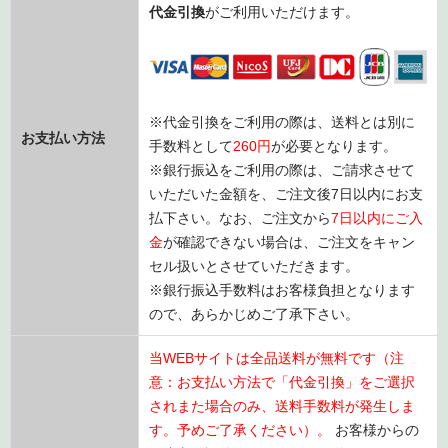
代金引換
がご利用いただけます。
※代金引換をご利用の際は、送料とは別に
お支払い方法
手数料として
260円
が必要となります。
※銀行振込をご利用の際は、ご請求させて
いただいた金額を、ご注文後7日以内にお支
払下さい。なお、ご注文から
7日以内にご入
金
が確認できない場合は、ご注文をキャン
セル扱いとさせていただきます。
※銀行振込手数料はお客様負担となります
ので、あらかじめご了承下さい。
当WEBサイトは全品送料が無料です（注
意：お支払い方法で「代金引換」をご選択
されまた場合のみ、送料手数料が発生しま
す。予めご了承ください）。
お客様からの