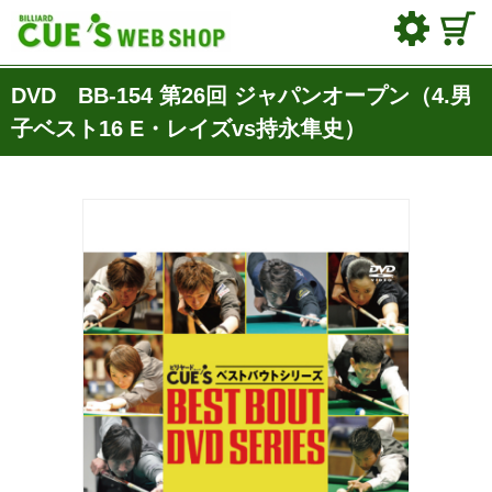
DVD BB-154 第26回 ジャパンオープン（4.男
子ベスト16 E・レイズvs持永隼史）