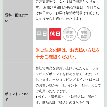
ご注文確認後、２～３日で発送となりま
す。 お届け希望日がある場合は、平日また
は休日から、お届け希望時間帯は午前また
送料・配送につ
は午後からお選びいただけます。
いて
※ご注文の際は、お支払い方法を
十分ご確認ください。
弊社で商品をお買い上げいただくと、ショ
ッピングポイントを付与させていただいて
おります。当ショッピングポイントは次回
のお買い物から「1ポイント＝１円」として
ご利用いただけます。
ポイントについ
●ポイント還元率・・・決済方法に関わら
て
ず、商品合計（税込）の３％を付与