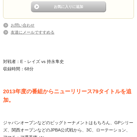
お問い合わせ
友達にメールですすめる
対戦者：E・レイズ vs 持永隼史
収録時間：68分
2013年度の番組からニューリリース79タイトルを追
加。
ジャパンオープンなどのビッグトーナメントはもちろん、GPシリー
ズ、関西オープンなどのJPBA公式戦から、3C、ローテーション、