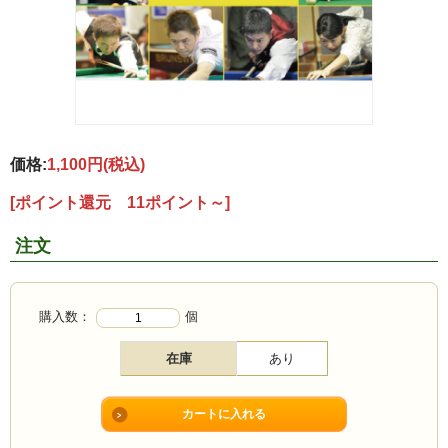
価格:
1,100円
(税込)
[ポイント還元 11ポイント～]
注文
購入数：
個
在庫
あり